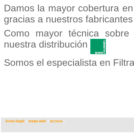
Damos la mayor cobertura en fi
gracias a nuestros fabricantes
Como mayor técnica sobre f
nuestra distribución
Somos el especialista en Filtr
Aviso legal
mapa web
acceso